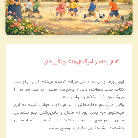
✐ از بادام و آمیگدال‌ها تا چنگیز خان
این روزها وقتی به دانش‌آموزانم توصیه می‌کنم کتاب بخوانند،
کتاب خوب بخوانند، یکی از پاسخ‌های معمول در همه مدارس را
می‌شنوم: «کتاب
بادام
را خوانده‌ام!»
وقتی می‌پرسم «خلاصه‌اش را برایم بگو»، جوابی شبیه به این
می‌شنوم: «یه پسره بود که مامان و مادربزرگش جلو چشماش
مردن، اونم هیچ احساسی نداشت. ولی آخرش دیگه احساس
داشت.» – شایدگاهی اوقات با توضیح بیشتر-