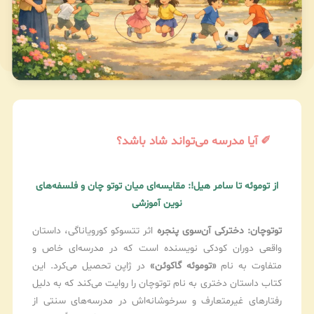
✐ آیا مدرسه می‌تواند شاد باشد؟
از توموئه تا سامر هیل!: مقایسه‌ای میان توتو چان و فلسفه‌های
نوین آموزشی
توتوچان: دخترکی آن‌سوی پنجره
اثر تتسوکو کورویاناگی، داستان
واقعی دوران کودکی نویسنده است که در مدرسه‌ای خاص و
متفاوت به نام
«توموئه گاکوئن»
در ژاپن تحصیل می‌کرد. این
کتاب داستان دختری به نام توتوچان را روایت می‌کند که به دلیل
رفتارهای غیرمتعارف و سرخوشانه‌اش در مدرسه‌های سنتی از