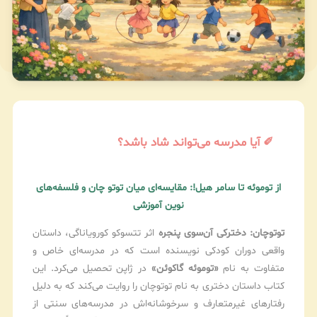
✐ آیا مدرسه می‌تواند شاد باشد؟
از توموئه تا سامر هیل!: مقایسه‌ای میان توتو چان و فلسفه‌های
نوین آموزشی
توتوچان: دخترکی آن‌سوی پنجره
اثر تتسوکو کورویاناگی، داستان
واقعی دوران کودکی نویسنده است که در مدرسه‌ای خاص و
متفاوت به نام
«توموئه گاکوئن»
در ژاپن تحصیل می‌کرد. این
کتاب داستان دختری به نام توتوچان را روایت می‌کند که به دلیل
رفتارهای غیرمتعارف و سرخوشانه‌اش در مدرسه‌های سنتی از