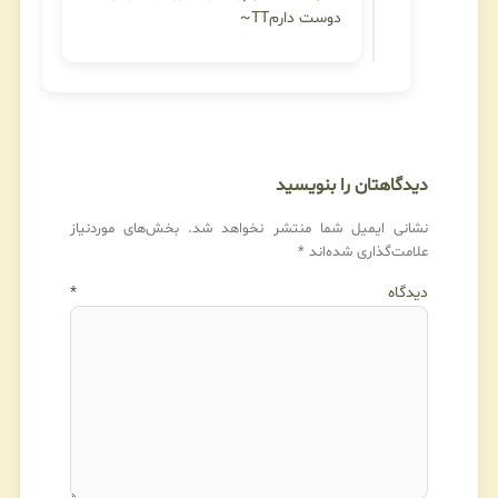
دوست دارمTT~
دیدگاهتان را بنویسید
نشانی ایمیل شما منتشر نخواهد شد.
بخش‌های موردنیاز
علامت‌گذاری شده‌اند
*
دیدگاه
*