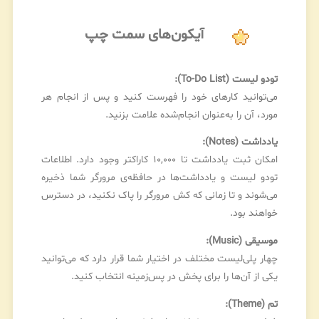
آیکون‌های سمت چپ
تودو لیست (To-Do List):
می‌توانید کارهای خود را فهرست کنید و پس از انجام هر
مورد، آن را به‌عنوان انجام‌شده علامت بزنید.
یادداشت (Notes):
امکان ثبت یادداشت تا ۱۰,۰۰۰ کاراکتر وجود دارد. اطلاعات
تودو لیست و یادداشت‌ها در حافظه‌ی مرورگر شما ذخیره
می‌شوند و تا زمانی که کش مرورگر را پاک نکنید، در دسترس
خواهند بود.
موسیقی (Music):
چهار پلی‌لیست مختلف در اختیار شما قرار دارد که می‌توانید
یکی از آن‌ها را برای پخش در پس‌زمینه انتخاب کنید.
تم (Theme):