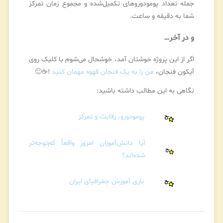
جمله تعداد پومودوروهای تکمیل‌شده و مجموع زمان تمرکز
شما به دقیقه و ساعت.
و در آخر…
اگر از این پروژه خوشتان آمد، خوشحال می‌شوم با کلیک روی
آیکون فنجان،
من را به یک فنجان قهوه مهمان کنید
!☕🙂
نگاهی به این مطالب داشته باشید:
پومودورو، رقابت و تمرکز
آیا دانش‌آموزان امروز واقعاً کم‌توجه‌تر
شده‌اند؟
بازی آموزش جغرافیای ایران