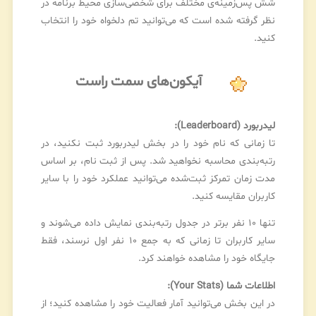
شش پس‌زمینه‌ی مختلف برای شخصی‌سازی محیط برنامه در
نظر گرفته شده است که می‌توانید تم دلخواه خود را انتخاب
کنید.
آیکون‌های سمت راست
لیدربورد (Leaderboard):
تا زمانی که نام خود را در بخش لیدربورد ثبت نکنید، در
رتبه‌بندی محاسبه نخواهید شد. پس از ثبت نام، بر اساس
مدت زمان تمرکز ثبت‌شده می‌توانید عملکرد خود را با سایر
کاربران مقایسه کنید.
تنها ۱۰ نفر برتر در جدول رتبه‌بندی نمایش داده می‌شوند و
سایر کاربران تا زمانی که به جمع ۱۰ نفر اول نرسند، فقط
جایگاه خود را مشاهده خواهند کرد.
اطلاعات شما (Your Stats):
در این بخش می‌توانید آمار فعالیت خود را مشاهده کنید؛ از