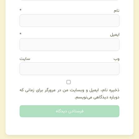
نام
*
ایمیل
*
وب‌ سایت
ذخیره نام، ایمیل و وبسایت من در مرورگر برای زمانی که
دوباره دیدگاهی می‌نویسم.