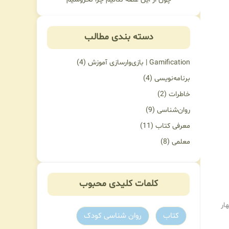
دسته بندی مطالب
Gamification | بازی‌وارسازی آموزش
(4)
برنامه‌نویسی
(4)
خاطرات
(2)
روان‌شناسی
(9)
معرفی کتاب
(11)
معلمی
(8)
کلمات کلیدی محبوب
ار
کتاب
روان شناسی کودک