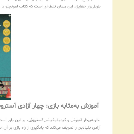
طوطی‌وار حقایق. این همان نقطه‌ای است که کتاب لمونچلو با 
آموزش به‌مثابه بازی: چهار آزادی آستر
نظریه‌پرداز آموزش و گیمیفیکیشن
آسترویل
، بر این باور است
آزادی بنیادین را تعریف می‌کند که یادگیری از راه بازی بر آن ا