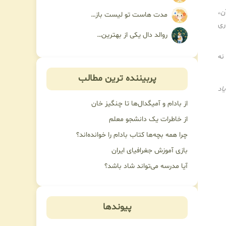
ن،
مدت هاست تو لیست باز…
ری
روالد دال یکی از بهترین…
نه
پربیننده ترین مطالب
یاد
از بادام و آمیگدال‌ها تا چنگیز خان
از خاطرات یک دانشجو معلم
چرا همه بچه‌ها کتاب بادام را خوانده‌اند؟
بازی آموزش جغرافیای ایران
آیا مدرسه می‌تواند شاد باشد؟
پیوندها