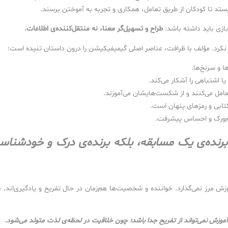
یستد تا کودکان از طریق تعامل، همکاری و تجربه به آموختن برسند.
ازی باید داشته باشد:
طراح و تسهیل‌گر معنا، نه منتقل‌کننده‌ی اطلاعات.
ه نکرد. مؤلف با ظرافت، عناصر اصلی گیمیفیکیشن را درون داستان تنیده است:
ها و سرنخ‌ها.
 اشتباهی را آشکار می‌کند.
تعامل می‌کنند و از شکست‌هایشان می‌آموزند.
‌کتابی و رمزهای پنهان است.
م‌ورک و احساس پیشرفت.
برنده‌ی یک مسابقه، بلکه برنده‌ی درک و خودشناس
ش مرز نمی‌گذارد. خواننده و شخصیت‌ها هم‌زمان در حال تفریح و یادگیری‌اند. 
آموزش نمی‌تواند از تفریح جدا باشد؛ چون خلاقیت در لحظه‌ی لذت متولد می‌شود.