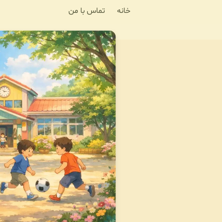
خانه
تماس با من