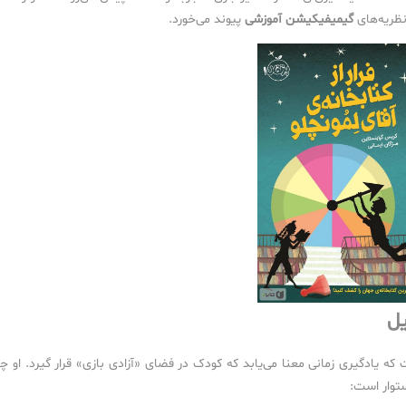
نظریه‌های
گیمیفیکیشن آموزشی
پیوند می‌خورد.
ویل
 که یادگیری زمانی معنا می‌یابد که کودک در فضای «آزادی بازی» قرار گیرد. او چه
ستوار است: