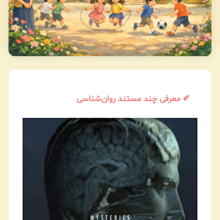
✐ معرفی چند مستند روان‌شناسی