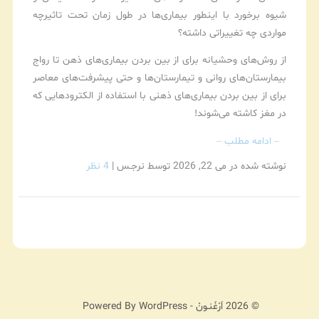
شیوه برخورد با اینطور بیماری‌ها در طول زمان تحت تاثیرچه
مواردی چه تغییراتی داشته؟
از روش‌های وحشیانه برای از بین بردن بیماری‌های ذهن تا رواج
بیمارستان‌های روانی و تیمارستان‌ها و حتی پیشرفت‌های معاصر
برای از بین بردن بیماری‌های ذهنی با استفاده از الکترودهایی که
در مغز کاشته می‌شوند!
– ادامه مطلب –
نوشته شده در می 22, 2026
توسط نرجـس
|
4 نظر
© 2026 اَرْغَنـونْ - Powered By WordPress