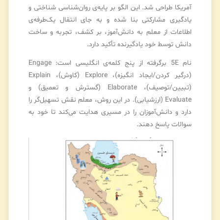
آمریکا طراحی شد. این الگو بر پایه‌ی روان‌شناسی شناختی و
یادگیری مشارکتی بنا شده و به جای انتقال یک‌طرفه‌ی
اطلاعات از معلم به دانش‌آموز، بر کشف، تجربه و ساخت
دانش توسط خود یادگیرنده تأکید دارد.
نام 5E برگرفته از پنج کلمه‌ی انگلیسی است: Engage
(درگیر کردن/ایجاد انگیزه)، Explore (کاوش)، Explain
(تبیین/توصیف)، Elaborate (گسترش و تعمیق) و
Evaluate (ارزشیابی). در این روش، معلم نقش تسهیل‌گر را
دارد و دانش‌آموزان را در مسیری هدایت می‌کند تا خود به
سوالات پاسخ دهند.