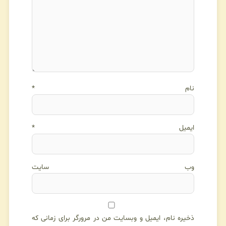
نام
*
ایمیل
*
وب‌ سایت
ذخیره نام، ایمیل و وبسایت من در مرورگر برای زمانی که