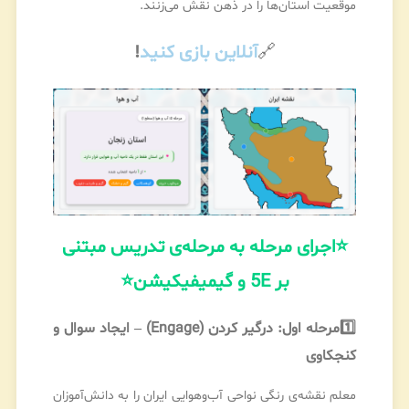
موقعیت استان‌ها را در ذهن نقش می‌زنند.
🔗
آنلاین بازی کنید
!
⭐
اجرای مرحله به مرحله‌ی تدریس مبتنی
بر 5E و گیمیفیکیشن
⭐
1️⃣
مرحله اول: درگیر کردن (Engage) – ایجاد سوال و
کنجکاوی
معلم نقشه‌ی رنگی نواحی آب‌وهوایی ایران را به دانش‌آموزان