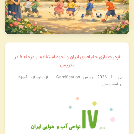
آپدیت بازی جغرافیای ایران و نحوه استفاده از مرحله 5 در
تدریس
می 11, 2026
نرجـس
Gamification | بازی‌وارسازی آموزش
،
برنامه‌نویسی