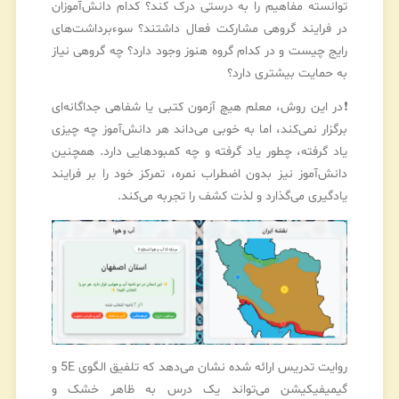
توانسته مفاهیم را به درستی درک کند؟ کدام دانش‌آموزان
در فرایند گروهی مشارکت فعال داشتند؟ سوءبرداشت‌های
رایج چیست و در کدام گروه هنوز وجود دارد؟ چه گروهی نیاز
به حمایت بیشتری دارد؟
❗در این روش، معلم هیچ آزمون کتبی یا شفاهی جداگانه‌ای
برگزار نمی‌کند، اما به خوبی می‌داند هر دانش‌آموز چه چیزی
یاد گرفته، چطور یاد گرفته و چه کمبودهایی دارد. همچنین
دانش‌آموز نیز بدون اضطراب نمره، تمرکز خود را بر فرایند
یادگیری می‌گذارد و لذت کشف را تجربه می‌کند.
روایت تدریس ارائه شده نشان می‌دهد که تلفیق الگوی 5E و
گیمیفیکیشن می‌تواند یک درس به ظاهر خشک و