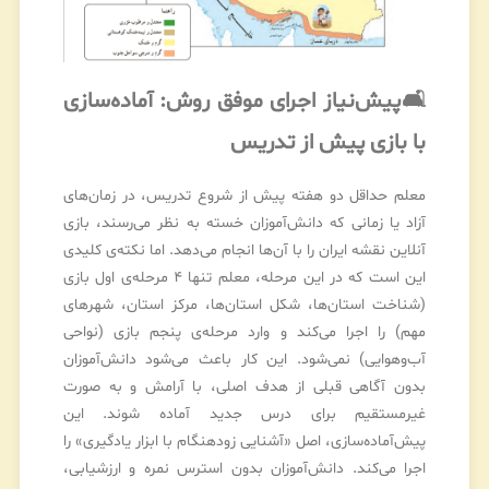
🛋️پیش‌نیاز اجرای موفق روش: آماده‌سازی
با بازی پیش از تدریس
معلم حداقل دو هفته پیش از شروع تدریس، در زمان‌های
آزاد یا زمانی که دانش‌آموزان خسته به نظر می‌رسند، بازی
آنلاین نقشه ایران را با آن‌ها انجام می‌دهد. اما نکته‌ی کلیدی
این است که در این مرحله، معلم تنها ۴ مرحله‌ی اول بازی
(شناخت استان‌ها، شکل استان‌ها، مرکز استان، شهرهای
مهم) را اجرا می‌کند و وارد مرحله‌ی پنجم بازی (نواحی
آب‌وهوایی) نمی‌شود. این کار باعث می‌شود دانش‌آموزان
بدون آگاهی قبلی از هدف اصلی، با آرامش و به صورت
غیرمستقیم برای درس جدید آماده شوند. این
پیش‌آماده‌سازی، اصل «آشنایی زودهنگام با ابزار یادگیری» را
اجرا می‌کند. دانش‌آموزان بدون استرس نمره و ارزشیابی،