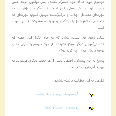
موضوع مورد علاقه خود متمرکز بماند، پس توانایی توجه هنوز
وجود دارد. چالش اصلی این است که چگونه آموزش را به
تجربه‌ای معنادار، جذاب و درگیرکننده تبدیل کنیم؛ تجربه‌ای که
کنجکاوی دانش‌آموز را برانگیزد و او را به مشارکت فعال دعوت
کند.
شاید زمان آن رسیده باشد که به جای تکرار این جمله که
«دانش‌آموزان دیگر تمرکز ندارند»، از خود بپرسیم: «برای جلب
توجه دانش‌آموزان چه کرده‌ایم؟»
پاسخ به این پرسش، احتمالاً بیش از هر بحث دیگری می‌تواند به
بهبود آموزش کمک کند.
نگاهی به این مطالب داشته باشید:
آیا مدرسه می‌تواند شاد باشد؟
پومودورو، رقابت و تمرکز