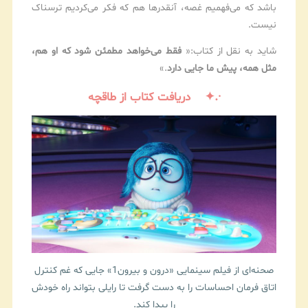
باشد که می‌فهمیم غصه، آنقدرها هم که فکر می‌کردیم ترسناک
نیست.
شاید به نقل از کتاب:«
فقط می‌خواهد مطمئن شود که او هم،
مثل همه، پیش ما جایی دارد
.»
·.✦
دریافت کتاب از طاقچه
صحنه‌ای از فیلم سینمایی «درون و بیرون1» جایی که غم کنترل
اتاق فرمان احساسات را به دست گرفت تا رایلی بتواند راه خودش
را پیدا کند.