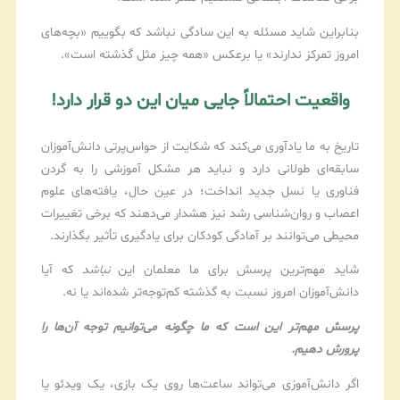
بنابراین شاید مسئله به این سادگی نباشد که بگوییم «بچه‌های
امروز تمرکز ندارند» یا برعکس «همه چیز مثل گذشته است».
واقعیت احتمالاً جایی میان این دو قرار دارد!
تاریخ به ما یادآوری می‌کند که شکایت از حواس‌پرتی دانش‌آموزان
سابقه‌ای طولانی دارد و نباید هر مشکل آموزشی را به گردن
فناوری یا نسل جدید انداخت؛ در عین حال، یافته‌های علوم
اعصاب و روان‌شناسی رشد نیز هشدار می‌دهند که برخی تغییرات
محیطی می‌توانند بر آمادگی کودکان برای یادگیری تأثیر بگذارند.
شاید مهم‌ترین پرسش برای ما معلمان این
نباشد
که آیا
دانش‌آموزان امروز نسبت به گذشته کم‌توجه‌تر شده‌اند یا نه.
پرسش مهم‌تر این است که ما چگونه می‌توانیم توجه آن‌ها را
پرورش دهیم.
اگر دانش‌آموزی می‌تواند ساعت‌ها روی یک بازی، یک ویدئو یا