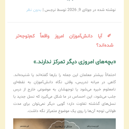
نوشته شده در جولای 9, 2026
توسط نرجـس
|
بدون نظر
✐ آیا دانش‌آموزان امروز واقعاً کم‌توجه‌تر
شده‌اند؟
«بچه‌های امروزی دیگر تمرکز ندارند.»
احتمالاً بیشتر معلمان این جمله را بارها گفته‌اند یا شنیده‌اند.
گاهی در میانه تدریس، وقتی نگاه دانش‌آموزان به نقطه‌ای
نامعلوم خیره می‌شود یا توجهشان به موضوعی خارج از درس
جلب می‌شود، این احساس در ما شکل می‌گیرد که نسل جدید با
نسل‌های گذشته تفاوت دارد؛ گویی دیگر نمی‌توان برای مدت
طولانی توجه آن‌ها را روی یک موضوع متمرکز نگه داشت.