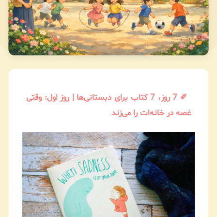
✐ 7 روز، 7 کتاب برای دبستانی‌ها | روز اول: وقتی
غصه در خانه‌ات را می‌زند