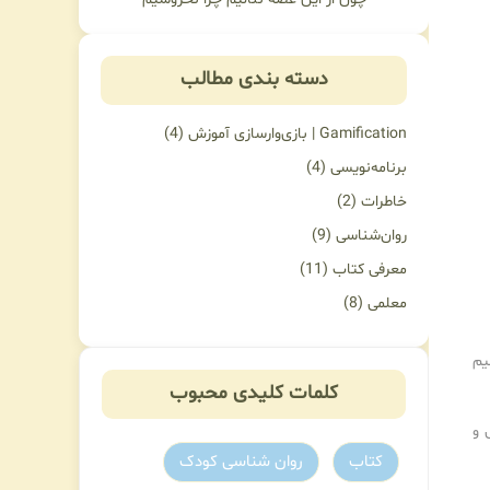
دسته بندی مطالب
Gamification | بازی‌وارسازی آموزش
(4)
برنامه‌نویسی
(4)
خاطرات
(2)
روان‌شناسی
(9)
معرفی کتاب
(11)
معلمی
(8)
ولاً ۲۵ دقیقه – تقسیم
کلمات کلیدی محبوب
 و
کتاب
روان شناسی کودک