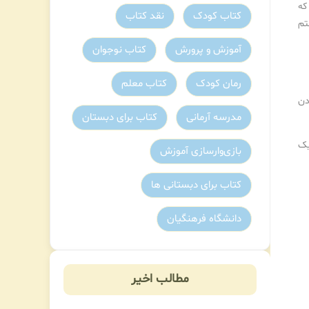
که
کتاب کودک
نقد کتاب
تم
آموزش و پرورش
کتاب نوجوان
رمان کودک
کتاب معلم
دن
مدرسه آرمانی
کتاب برای دبستان
یک
بازی‌وارسازی آموزش
کتاب برای دبستانی ها
دانشگاه فرهنگیان
مطالب اخیر