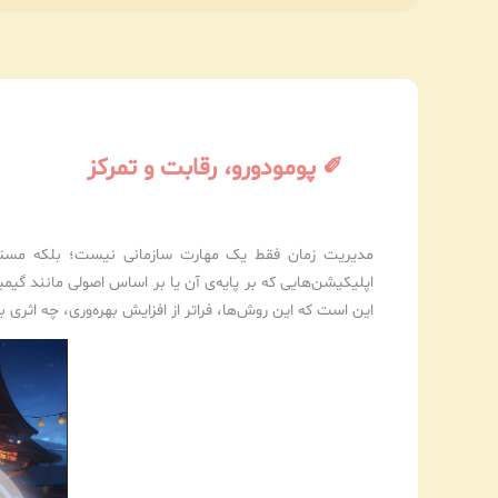
✐ پومودورو، رقابت و تمرکز
مدیریت زمان فقط یک مهارت سازمانی نیست؛ بلکه مستقیما
اپلیکیشن‌هایی که بر پایه‌ی آن یا بر اساس اصولی مانند گیم
این است که این روش‌ها، فراتر از افزایش بهره‌وری، چه اثری بر