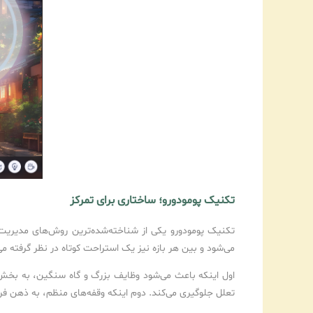
تکنیک پومودورو؛ ساختاری برای تمرکز
می‌شود و بین هر بازه نیز یک استراحت کوتاه در نظر گرفته م
اول اینکه باعث می‌شود وظایف بزرگ و گاه سنگین، به بخش‌
تعلل جلوگیری می‌کند. دوم اینکه وقفه‌های منظم، به ذهن فرص