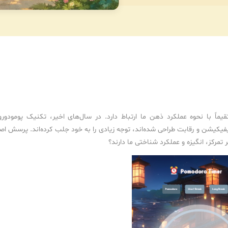
ً با نحوه عملکرد ذهن ما ارتباط دارد. در سال‌های اخیر، تکنیک پومودورو
یفیکیشن و رقابت طراحی شده‌اند، توجه زیادی را به خود جلب کرده‌اند. پرسش اص
 تمرکز، انگیزه و عملکرد شناختی ما دارند؟