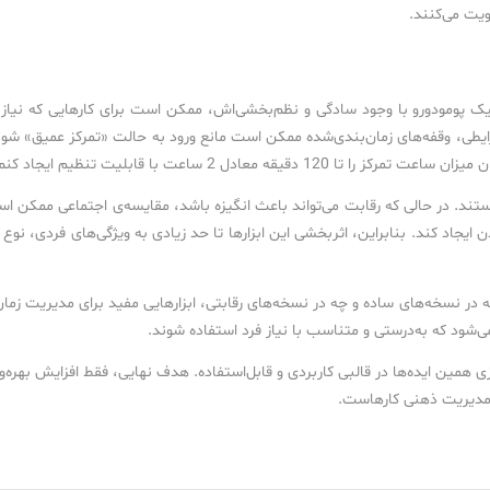
ویت می‌کنند.
یک پومودورو با وجود سادگی و نظم‌بخشی‌اش، ممکن است برای کارهایی که نیاز 
ایطی، وقفه‌های زمان‌بندی‌شده ممکن است مانع ورود به حالت «تمرکز عمیق» شون
 معادل 2 ساعت با قابلیت تنظیم ایجاد کنم.
تند. در حالی که رقابت می‌تواند باعث انگیزه باشد، مقایسه‌ی اجتماعی ممکن ا
یجاد کند. بنابراین، اثربخشی این ابزارها تا حد زیادی به ویژگی‌های فردی، نوع ک
در نسخه‌های ساده و چه در نسخه‌های رقابتی، ابزارهایی مفید برای مدیریت زمان
می‌شود که به‌درستی و متناسب با نیاز فرد استفاده شوند.
ی همین ایده‌ها در قالبی کاربردی و قابل‌استفاده. هدف نهایی، فقط افزایش بهره‌و
و مدیریت ذهنی کارهاست.