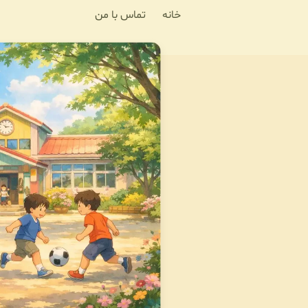
خانه
تماس با من