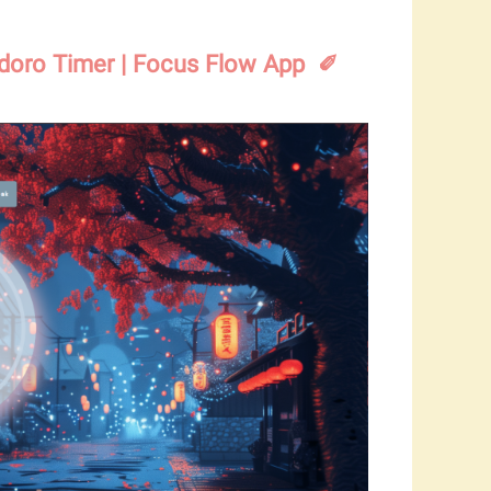
✐ Pomodoro Timer | Focus Flow App