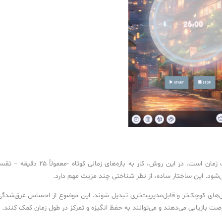
تکنیک پومودورو یکی از شناخته‌شده‌ترین روش‌های مدیریت زمان است. در این روش، کار به بازه‌های زمانی کوتاه -معم
ی‌شود. این ساختار ساده، از نظر شناختی چند مزیت مهم دارد.
های کوچک‌تر و قابل‌مدیریت‌تری تبدیل شوند. این موضوع از احساس غرق‌شدگی
ت بازیابی می‌دهند و می‌توانند به حفظ انگیزه و تمرکز در طول زمان کمک کنند.