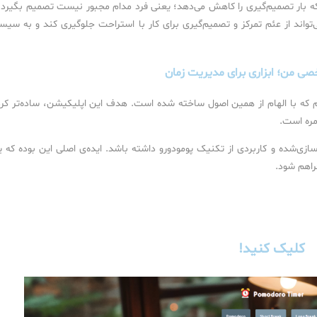
که بار تصمیم‌گیری را کاهش می‌دهد؛ یعنی فرد مدام مجبور نیست تصمیم بگیرد 
واند از عئم تمرکز و تصمیم‌گیری برای کار با استراحت جلوگیری کند و به سیس
ی من؛ ابزاری برای مدیریت زمان
 که با الهام از همین اصول ساخته شده است. هدف این اپلیکیشن، ساده‌تر کر
مره است.
‌سازی‌شده و کاربردی از تکنیک پومودورو داشته باشد. ایده‌ی اصلی این بوده که 
فراهم شود.
کلیک کنید!